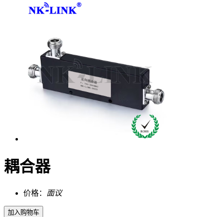
耦合器
价格：
面议