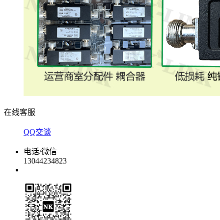
在线客服
QQ交谈
电话/微信
13044234823