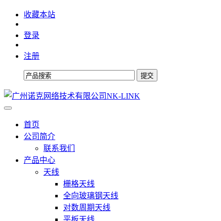
收藏本站
登录
注册
首页
公司简介
联系我们
产品中心
天线
栅格天线
全向玻璃钢天线
对数周期天线
平板天线