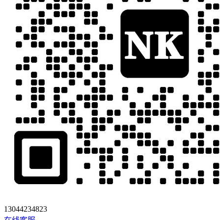
13044234823