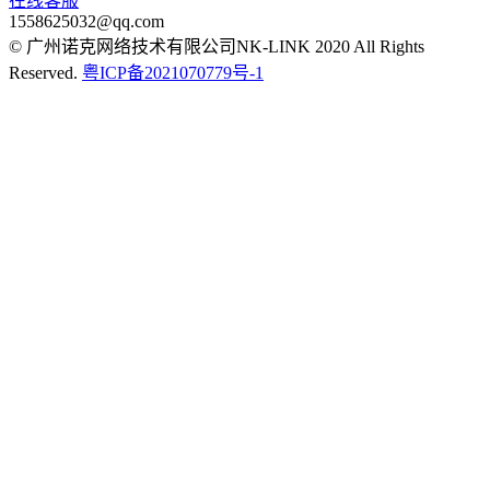
在线客服
1558625032@qq.com
© 广州诺克网络技术有限公司NK-LINK 2020 All Rights
Reserved.
粤ICP备2021070779号-1